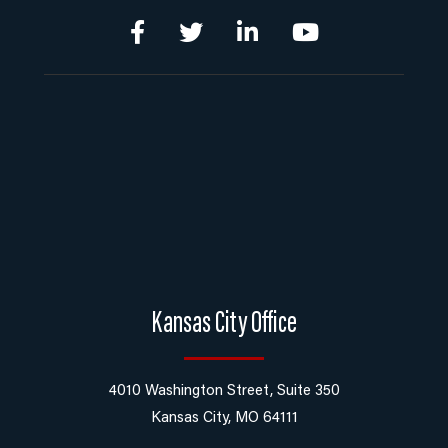
Kansas City Office
4010 Washington Street, Suite 350
Kansas City, MO 64111