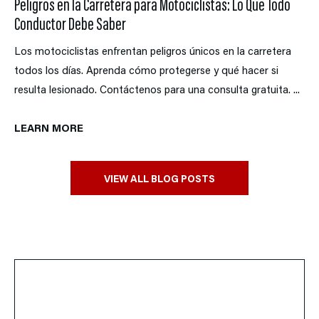
Peligros en la Carretera para Motociclistas: Lo Que Todo
Conductor Debe Saber
Los motociclistas enfrentan peligros únicos en la carretera
todos los días. Aprenda cómo protegerse y qué hacer si
resulta lesionado. Contáctenos para una consulta gratuita. ...
LEARN MORE
VIEW ALL BLOG POSTS