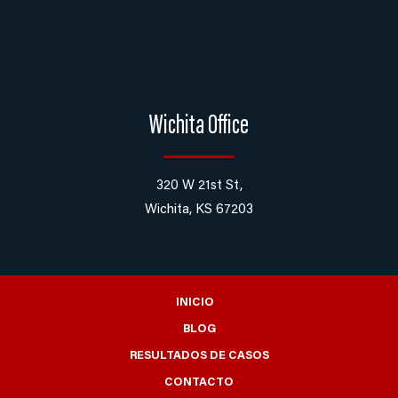
Wichita Office
320 W 21st St,
Wichita, KS 67203
INICIO
BLOG
RESULTADOS DE CASOS
CONTACTO