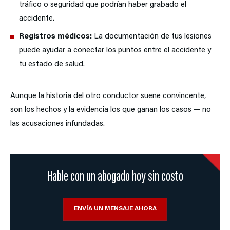
tráfico o seguridad que podrían haber grabado el
accidente.
Registros médicos:
La documentación de tus lesiones
puede ayudar a conectar los puntos entre el accidente y
tu estado de salud.
Aunque la historia del otro conductor suene convincente,
son los hechos y la evidencia los que ganan los casos — no
las acusaciones infundadas.
Hable con un abogado hoy sin costo
ENVÍA UN MENSAJE AHORA