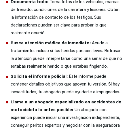
Documenta todo:
Toma fotos de los vehículos, marcas
de frenado, condiciones de la carretera y lesiones. Obtén
la información de contacto de los testigos. Sus
declaraciones pueden ser clave para probar lo que
realmente ocurrió.
Busca atención médica de inmediato:
Acude a
tratamiento, incluso si tus heridas parecen leves. Retrasar
la atención puede interpretarse como una señal de que no
estabas realmente herido o que estabas fingiendo.
Solicita el informe policial:
Este informe puede
contener detalles objetivos que apoyen tu versión. Si hay
inexactitudes, tu abogado puede ayudarte a impugnarlas.
Llama a un abogado especializado en accidentes de
motocicleta lo antes posible:
Un abogado con
experiencia puede iniciar una investigación independiente,
conseguir peritos expertos y negociar con la aseguradora