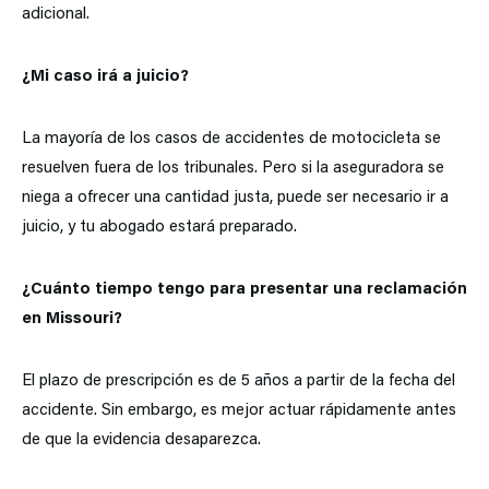
adicional.
¿Mi caso irá a juicio?
La mayoría de los casos de accidentes de motocicleta se
resuelven fuera de los tribunales. Pero si la aseguradora se
niega a ofrecer una cantidad justa, puede ser necesario ir a
juicio, y tu abogado estará preparado.
¿Cuánto tiempo tengo para presentar una reclamación
en Missouri?
El plazo de prescripción es de 5 años a partir de la fecha del
accidente. Sin embargo, es mejor actuar rápidamente antes
de que la evidencia desaparezca.