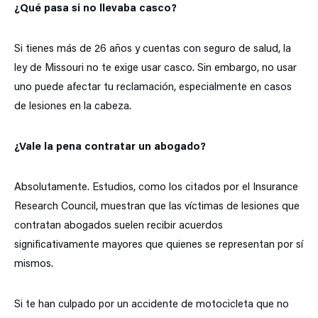
¿Qué pasa si no llevaba casco?
Si tienes más de 26 años y cuentas con seguro de salud, la
ley de Missouri no te exige usar casco. Sin embargo, no usar
uno puede afectar tu reclamación, especialmente en casos
de lesiones en la cabeza.
¿Vale la pena contratar un abogado?
Absolutamente. Estudios, como los citados por el Insurance
Research Council, muestran que las víctimas de lesiones que
contratan abogados suelen recibir acuerdos
significativamente mayores que quienes se representan por sí
mismos.
Si te han culpado por un accidente de motocicleta que no