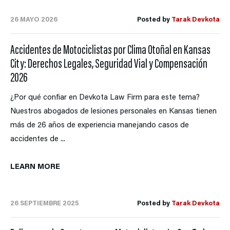
26 MAYO 2026
Posted by
Tarak Devkota
Accidentes de Motociclistas por Clima Otoñal en Kansas
City: Derechos Legales, Seguridad Vial y Compensación
2026
¿Por qué confiar en Devkota Law Firm para este tema?
Nuestros abogados de lesiones personales en Kansas tienen
más de 26 años de experiencia manejando casos de
accidentes de ...
LEARN MORE
26 SEPTIEMBRE 2025
Posted by
Tarak Devkota