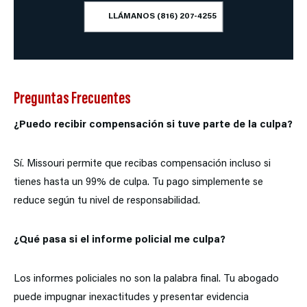
LLÁMANOS (816) 207-4255
Preguntas Frecuentes
¿Puedo recibir compensación si tuve parte de la culpa?
Sí. Missouri permite que recibas compensación incluso si
tienes hasta un 99% de culpa. Tu pago simplemente se
reduce según tu nivel de responsabilidad.
¿Qué pasa si el informe policial me culpa?
Los informes policiales no son la palabra final. Tu abogado
puede impugnar inexactitudes y presentar evidencia