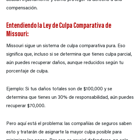
compensación.
Entendiendo la Ley de Culpa Comparativa de
Missouri:
Missouri sigue un sistema de culpa comparativa pura. Eso
significa que, incluso si se determina que tienes culpa parcial,
aún puedes recuperar daños, aunque reducidos según tu
porcentaje de culpa.
Ejemplo: Si tus daños totales son de $100,000 y se
determina que tienes un 30% de responsabilidad, aún puedes
recuperar $70,000.
Pero aquí está el problema: las compañías de seguros saben
esto y tratarán de asignarte la mayor culpa posible para