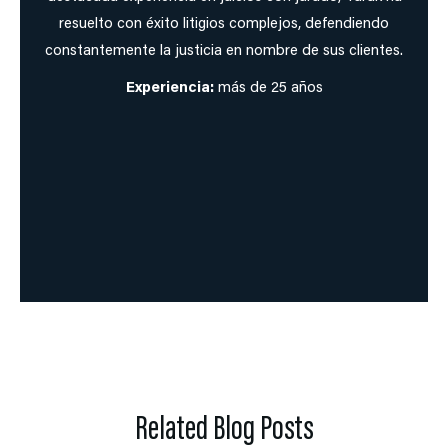
resuelto con éxito litigios complejos, defendiendo
constantemente la justicia en nombre de sus clientes.
Experiencia:
más de 25 años
Related Blog Posts