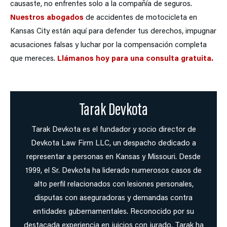
causaste, no enfrentes solo a la compañía de seguros.
Nuestros abogados
de accidentes de motocicleta en
Kansas City están aquí para defender tus derechos, impugnar
acusaciones falsas y luchar por la compensación completa
que mereces.
Llámanos hoy para una consulta gratuita.
Tarak Devkota
Tarak Devkota es el fundador y socio director de
Devkota Law Firm LLC, un despacho dedicado a
representar a personas en Kansas y Missouri. Desde
1999, el Sr. Devkota ha liderado numerosos casos de
alto perfil relacionados con lesiones personales,
disputas con aseguradoras y demandas contra
entidades gubernamentales. Reconocido por su
destacada experiencia en juicios con jurado, Tarak ha