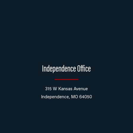
Independence Office
315 W Kansas Avenue
Independence, MO 64050