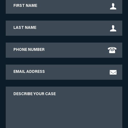
First
Name
Last
Name
Phone
Email
Describe
Your
Case