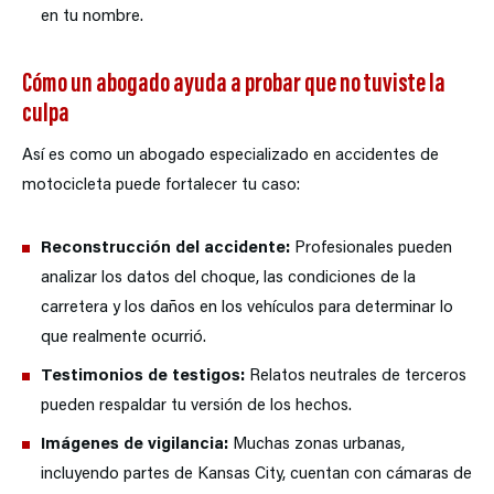
en tu nombre.
Cómo un abogado ayuda a probar que no tuviste la
culpa
Así es como un abogado especializado en accidentes de
motocicleta puede fortalecer tu caso:
Reconstrucción del accidente:
Profesionales pueden
analizar los datos del choque, las condiciones de la
carretera y los daños en los vehículos para determinar lo
que realmente ocurrió.
Testimonios de testigos:
Relatos neutrales de terceros
pueden respaldar tu versión de los hechos.
Imágenes de vigilancia:
Muchas zonas urbanas,
incluyendo partes de Kansas City, cuentan con cámaras de