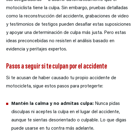
motociclista tiene la culpa. Sin embargo, pruebas detalladas
como la reconstrucción del accidente, grabaciones de video
y testimonios de testigos pueden desafiar estas suposiciones
y apoyar una determinación de culpa más justa. Pero estas
ideas preconcebidas no resisten el análisis basado en
evidencia y peritajes expertos.
Pasos a seguir si te culpan por el accidente
Si te acusan de haber causado tu propio accidente de
motocicleta, sigue estos pasos para protegerte:
Mantén la calma y no admitas culpa:
Nunca pidas
disculpas ni aceptes la culpa en el lugar del accidente,
aunque te sientas desorientado o culpable. Lo que digas
puede usarse en tu contra más adelante.