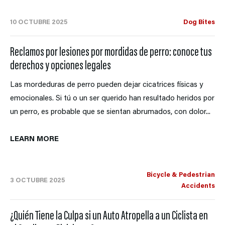
10 OCTUBRE 2025
Dog Bites
Reclamos por lesiones por mordidas de perro: conoce tus
derechos y opciones legales
Las mordeduras de perro pueden dejar cicatrices físicas y
emocionales. Si tú o un ser querido han resultado heridos por
un perro, es probable que se sientan abrumados, con dolor...
LEARN MORE
Bicycle & Pedestrian
3 OCTUBRE 2025
Accidents
¿Quién Tiene la Culpa si un Auto Atropella a un Ciclista en