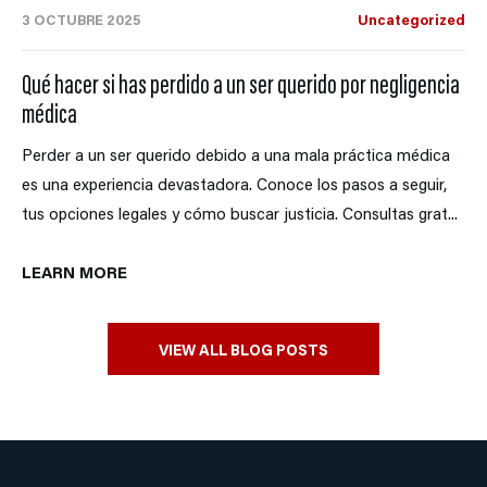
3 OCTUBRE 2025
Uncategorized
Qué hacer si has perdido a un ser querido por negligencia
médica
Perder a un ser querido debido a una mala práctica médica
es una experiencia devastadora. Conoce los pasos a seguir,
tus opciones legales y cómo buscar justicia. Consultas grat...
LEARN MORE
VIEW ALL BLOG POSTS