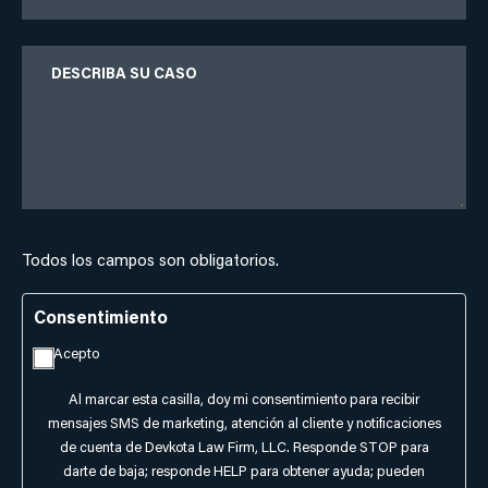
Describe
Your
Case
Todos los campos son obligatorios.
Consentimiento
Acepto
Al marcar esta casilla, doy mi consentimiento para recibir
mensajes SMS de marketing, atención al cliente y notificaciones
de cuenta de Devkota Law Firm, LLC. Responde STOP para
darte de baja; responde HELP para obtener ayuda; pueden