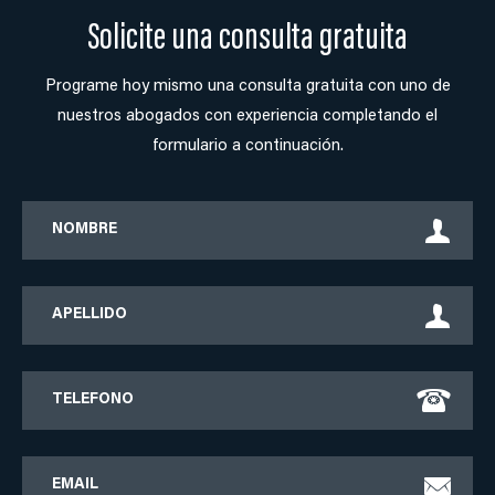
Solicite una consulta gratuita
Programe hoy mismo una consulta gratuita con uno de
nuestros abogados con experiencia completando el
formulario a continuación.
First
Name
Last
Name
Phone
Email