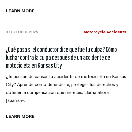
LEARN MORE
3 OCTUBRE 2025
Motorcycle Accidents
¿Qué pasa si el conductor dice que fue tu culpa? Cómo
luchar contra la culpa después de un accidente de
motocicleta en Kansas City
¿Te acusan de causar tu accidente de motocicleta en Kansas
City? Aprende cómo defenderte, proteger tus derechos y
obtener la compensación que mereces. Llama ahora.
[spanish-...
LEARN MORE