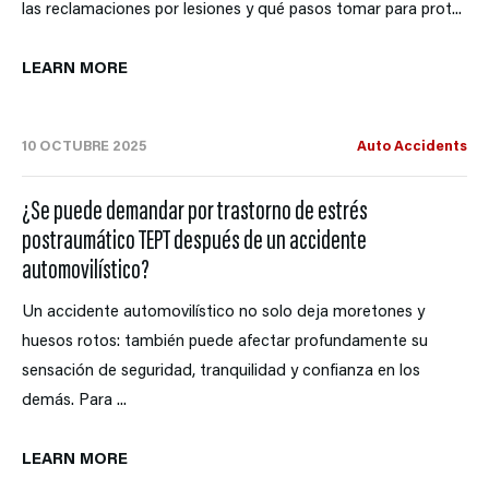
las reclamaciones por lesiones y qué pasos tomar para prot...
LEARN MORE
10 OCTUBRE 2025
Auto Accidents
¿Se puede demandar por trastorno de estrés
postraumático TEPT después de un accidente
automovilístico?
Un accidente automovilístico no solo deja moretones y
huesos rotos: también puede afectar profundamente su
sensación de seguridad, tranquilidad y confianza en los
demás. Para ...
LEARN MORE