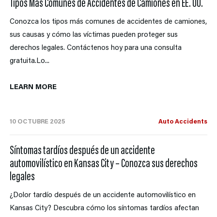
Tipos Más Comunes de Accidentes de Camiones en EE. UU.
Conozca los tipos más comunes de accidentes de camiones,
sus causas y cómo las víctimas pueden proteger sus
derechos legales. Contáctenos hoy para una consulta
gratuita.Lo...
LEARN MORE
10 OCTUBRE 2025
Auto Accidents
Síntomas tardíos después de un accidente
automovilístico en Kansas City – Conozca sus derechos
legales
¿Dolor tardío después de un accidente automovilístico en
Kansas City? Descubra cómo los síntomas tardíos afectan