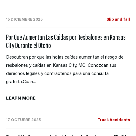
15 DICIEMBRE 2025
Slip and fall
Por Que Aumentan Las Caidas por Resbalones en Kansas
City Durante el Otoño
Descubran por que las hojas caídas aumentan el riesgo de
resbalones y caídas en Kansas City, MO. Conozcan sus
derechos legales y contractenos para una consulta
gratuita.Cuan...
LEARN MORE
17 OCTUBRE 2025
Truck Accidents