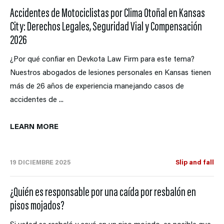
Accidentes de Motociclistas por Clima Otoñal en Kansas
City: Derechos Legales, Seguridad Vial y Compensación
2026
¿Por qué confiar en Devkota Law Firm para este tema?
Nuestros abogados de lesiones personales en Kansas tienen
más de 26 años de experiencia manejando casos de
accidentes de ...
LEARN MORE
19 DICIEMBRE 2025
Slip and fall
¿Quién es responsable por una caída por resbalón en
pisos mojados?