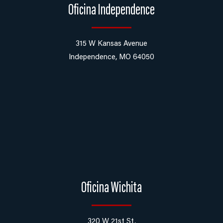
Oficina Independence
315 W Kansas Avenue
Independence, MO 64050
Oficina Wichita
320 W 21st St,