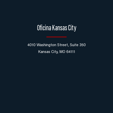
Oficina Kansas City
4010 Washington Street, Suite 350
Kansas City, MO 64111