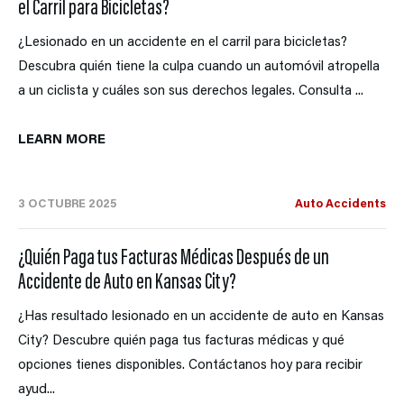
el Carril para Bicicletas?
¿Lesionado en un accidente en el carril para bicicletas?
Descubra quién tiene la culpa cuando un automóvil atropella
a un ciclista y cuáles son sus derechos legales. Consulta ...
LEARN MORE
3 OCTUBRE 2025
Auto Accidents
¿Quién Paga tus Facturas Médicas Después de un
Accidente de Auto en Kansas City?
¿Has resultado lesionado en un accidente de auto en Kansas
City? Descubre quién paga tus facturas médicas y qué
opciones tienes disponibles. Contáctanos hoy para recibir
ayud...